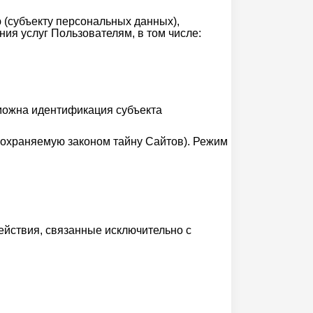
(субъекту персональных данных),
ия услуг Пользователям, в том числе:
можна идентификация субъекта
охраняемую законом тайну Сайтов). Режим
йствия, связанные исключительно с