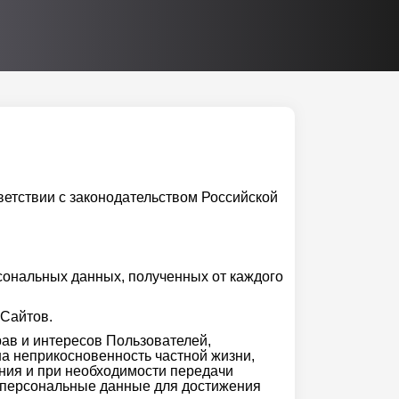
ветствии с законодательством Российской
ональных данных, полученных от каждого
Сайтов.
ав и интересов Пользователей,
на неприкосновенность частной жизни,
ения и при необходимости передачи
 персональные данные для достижения