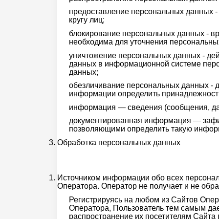
предоставление персональных данных -
кругу лиц;
блокирование персональных данных - в
необходима для уточнения персональны
уничтожение персональных данных - дей
данных в информационной системе перс
данных;
обезличивание персональных данных - д
информации определить принадлежность
информация — сведения (сообщения, да
документированная информация — зафи
позволяющими определить такую инфор
Обработка персональных данных
Источником информации обо всех персонал
Оператора. Оператор не получает и не обр
Регистрируясь на любом из Сайтов Опе
Оператора, Пользователь тем самым дает
распространение их посетителям Сайта 