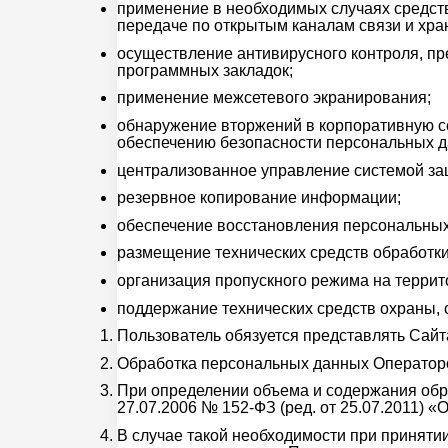
применение в необходимых случаях средст
передаче по открытым каналам связи и хр
осуществление антивирусного контроля, п
программных закладок;
применение межсетевого экранирования;
обнаружение вторжений в корпоративную с
обеспечению безопасности персональных д
централизованное управление системой з
резервное копирование информации;
обеспечение восстановления персональных
размещение технических средств обработки
организация пропускного режима на терри
поддержание технических средств охраны, 
Пользователь обязуется представлять Сайт
Обработка персональных данных Оператором
При определении объема и содержания обр
27.07.2006 № 152-ФЗ (ред. от 25.07.2011) 
В случае такой необходимости при приняти