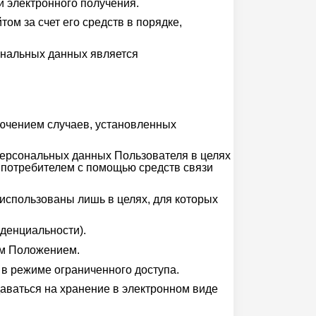
и электронного получения.
м за счет его средств в порядке,
сональных данных является
лючением случаев, установленных
персональных данных Пользователя в целях
 потребителем с помощью средств связи
 использованы лишь в целях, для которых
денциальности).
им Положением.
в режиме ограниченного доступа.
аваться на хранение в электронном виде