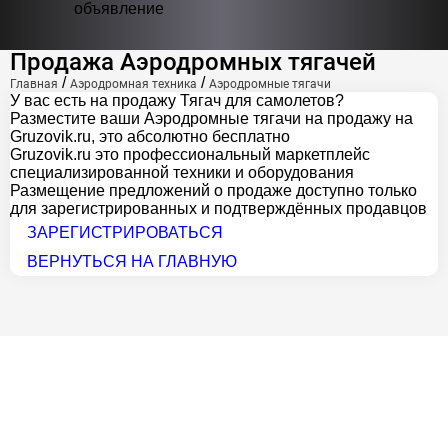
объявление
Продажа Аэродромных тягачей
/
/
Главная
Аэродромная техника
Аэродромные тягачи
У вас есть на продажу Тягач для самолетов?
Разместите ваши Аэродромные тягачи на продажу на
Gruzovik.ru, это абсолютно бесплатно
Gruzovik.ru
это профессиональный маркетплейс
специализированной техники и оборудования
Размещение предложений о продаже доступно только
для зарегистрированных и подтверждённых продавцов
ЗАРЕГИСТРИРОВАТЬСЯ
ВЕРНУТЬСЯ НА ГЛАВНУЮ