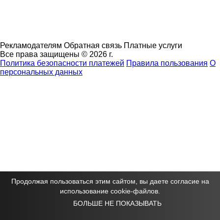
Рекламодателям
Обратная связь
Платные услуги
Все права защищены © 2026 г.
Политика безопасности платежей
Правила пользования
О
персональных данных
Продолжая пользоваться этим сайтом, вы даете согласие на
использование cookie-файлов.
БОЛЬШЕ НЕ ПОКАЗЫВАТЬ