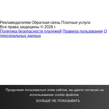
Рекламодателям
Обратная связь
Платные услуги
Все права защищены © 2026 г.
Политика безопасности платежей
Правила пользования
О
персональных данных
Продолжая пользоваться этим сайтом, вы даете согласие на
использование cookie-файлов.
БОЛЬШЕ НЕ ПОКАЗЫВАТЬ