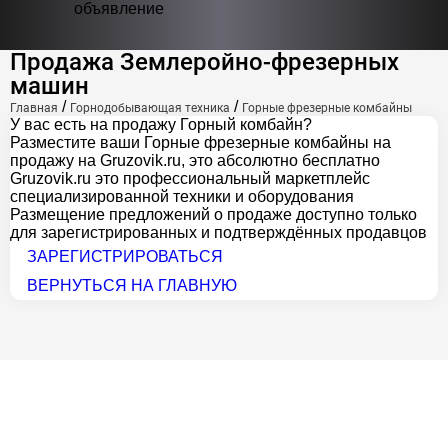
объявление
Продажа Землеройно-фрезерных
машин
/
/
Главная
Горнодобывающая техника
Горные фрезерные комбайны
У вас есть на продажу Горный комбайн?
Разместите ваши Горные фрезерные комбайны на
продажу на Gruzovik.ru, это абсолютно бесплатно
Gruzovik.ru
это профессиональный маркетплейс
специализированной техники и оборудования
Размещение предложений о продаже доступно только
для зарегистрированных и подтверждённых продавцов
ЗАРЕГИСТРИРОВАТЬСЯ
ВЕРНУТЬСЯ НА ГЛАВНУЮ