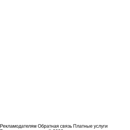
Рекламодателям
Обратная связь
Платные услуги