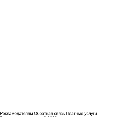
Рекламодателям
Обратная связь
Платные услуги