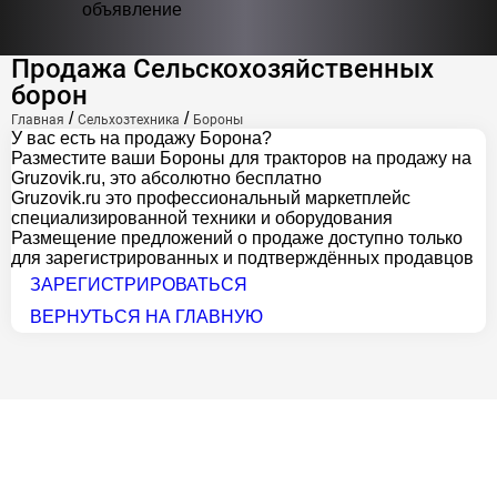
объявление
Продажа Сельскохозяйственных
борон
/
/
Главная
Сельхозтехника
Бороны
У вас есть на продажу Борона?
Разместите ваши Бороны для тракторов на продажу на
Gruzovik.ru, это абсолютно бесплатно
Gruzovik.ru
это профессиональный маркетплейс
специализированной техники и оборудования
Размещение предложений о продаже доступно только
для зарегистрированных и подтверждённых продавцов
ЗАРЕГИСТРИРОВАТЬСЯ
ВЕРНУТЬСЯ НА ГЛАВНУЮ