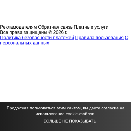
Рекламодателям
Обратная связь
Платные услуги
Все права защищены © 2026 г.
Политика безопасности платежей
Правила пользования
О
персональных данных
Продолжая пользоваться этим сайтом, вы даете согласие на
использование cookie-файлов.
БОЛЬШЕ НЕ ПОКАЗЫВАТЬ