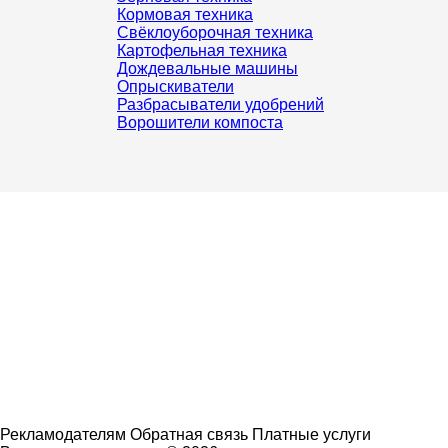
Кормовая техника
Свёклоуборочная техника
Картофельная техника
Дождевальные машины
Опрыскиватели
Разбрасыватели удобрений
Ворошители компоста
Рекламодателям
Обратная связь
Платные услуги