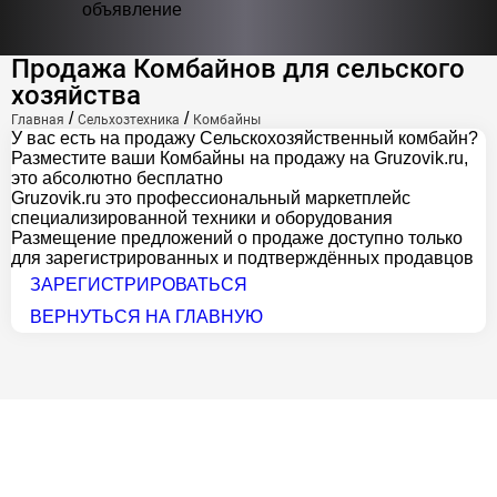
объявление
Продажа Комбайнов для сельского
хозяйства
/
/
Главная
Сельхозтехника
Комбайны
У вас есть на продажу Сельскохозяйственный комбайн?
Разместите ваши Комбайны на продажу на Gruzovik.ru,
это абсолютно бесплатно
Gruzovik.ru
это профессиональный маркетплейс
специализированной техники и оборудования
Размещение предложений о продаже доступно только
для зарегистрированных и подтверждённых продавцов
ЗАРЕГИСТРИРОВАТЬСЯ
ВЕРНУТЬСЯ НА ГЛАВНУЮ