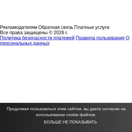
Рекламодателям
Обратная связь
Платные услуги
Все права защищены © 2026 г.
Политика безопасности платежей
Правила пользования
О
персональных данных
Продолжая пользоваться этим сайтом, вы даете согласие на
использование cookie-файлов.
БОЛЬШЕ НЕ ПОКАЗЫВАТЬ