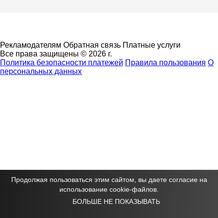
Рекламодателям
Обратная связь
Платные услуги
Все права защищены © 2026 г.
Политика безопасности платежей
Правила пользования
О
персональных данных
Продолжая пользоваться этим сайтом, вы даете согласие на
использование cookie-файлов.
БОЛЬШЕ НЕ ПОКАЗЫВАТЬ